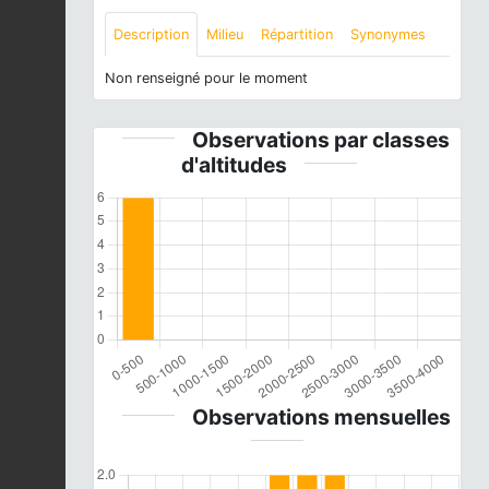
Description
Milieu
Répartition
Synonymes
Non renseigné pour le moment
Observations par classes
d'altitudes
Observations mensuelles