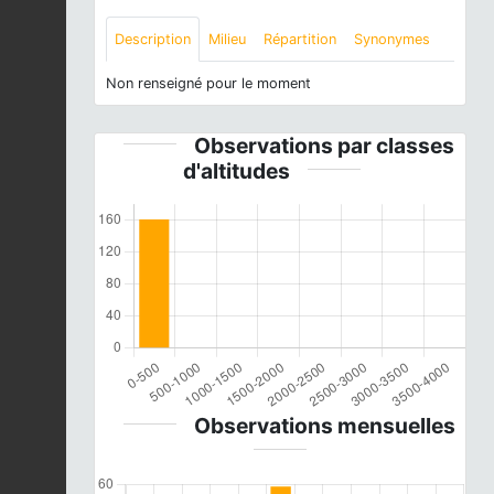
Description
Milieu
Répartition
Synonymes
Non renseigné pour le moment
Observations par classes
d'altitudes
Observations mensuelles