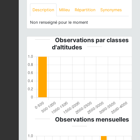
Description
Milieu
Répartition
Synonymes
Non renseigné pour le moment
Observations par classes
d'altitudes
Observations mensuelles